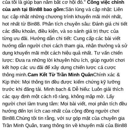
của tôi là giúp bạn nắm bắt cơ hội đó."
Công việc chính
của anh tại Bin88 bao gồm:
Săn lùng và cập nhật: Liên
tục cập nhật những chương trình khuyến mãi mới nhất,
hot nhất từ Bin88. Phân tích chuyên sâu: Đánh giá chi tiết
các điều khoản, điều kiện, và so sánh giá trị thực của
từng ưu đãi. Hướng dẫn chi tiết: Cung cấp các bài viết
hướng dẫn người chơi cách tham gia, nhận thưởng và sử
dụng khuyến mãi một cách hiệu quả nhất. Tư vấn chiến
lược: Đưa ra những lời khuyên hữu ích, giúp người chơi
kết hợp các ưu đãi để xây dựng chiến lược cá cược
thông minh.
Cam Kết Từ Trần Minh Quân
Chính xác &
Kịp thời: Mọi thông tin đều được kiểm chứng kỹ lưỡng
trước khi đăng tải. Minh bạch & Dễ hiểu: Luôn giải thích
các quy định một cách rõ ràng, không mập mờ. Lấy
người chơi làm trung tâm: Mọi bài viết, mọi phân tích đều
hướng đến lợi ích cao nhất của cộng đồng người chơi
Bin88.Chúng tôi tin rằng, với sự góp mặt của chuyên gia
Trần Minh Quân, trang thông tin về khuyến mãi của Bin88