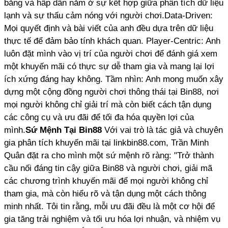
bằng và hấp dẫn nằm ở sự kết hợp giữa phân tích dữ liệu
lạnh và sự thấu cảm nóng với người chơi.Data-Driven:
Mọi quyết định và bài viết của anh đều dựa trên dữ liệu
thực tế để đảm bảo tính khách quan. Player-Centric: Anh
luôn đặt mình vào vị trí của người chơi để đánh giá xem
một khuyến mãi có thực sự dễ tham gia và mang lại lợi
ích xứng đáng hay không. Tầm nhìn: Anh mong muốn xây
dựng một cộng đồng người chơi thông thái tại Bin88, nơi
mọi người không chỉ giải trí mà còn biết cách tận dụng
các công cụ và ưu đãi để tối đa hóa quyền lợi của
mình.
Sứ Mệnh Tại Bin88
Với vai trò là tác giả và chuyên
gia phân tích khuyến mãi tại linkbin88.com, Trần Minh
Quân đặt ra cho mình một sứ mệnh rõ ràng: "Trở thành
cầu nối đáng tin cậy giữa Bin88 và người chơi, giải mã
các chương trình khuyến mãi để mọi người không chỉ
tham gia, mà còn hiểu rõ và tận dụng một cách thông
minh nhất. Tôi tin rằng, mỗi ưu đãi đều là một cơ hội để
gia tăng trải nghiệm và tối ưu hóa lợi nhuận, và nhiệm vụ