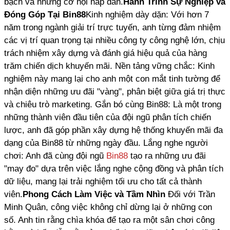
bạch và những cơ hội hấp dẫn.
Hành Trình Sự Nghiệp và
Đóng Góp Tại Bin88
Kinh nghiệm dày dặn: Với hơn 7
năm trong ngành giải trí trực tuyến, anh từng đảm nhiệm
các vị trí quan trọng tại nhiều công ty công nghệ lớn, chịu
trách nhiệm xây dựng và đánh giá hiệu quả của hàng
trăm chiến dịch khuyến mãi. Nền tảng vững chắc: Kinh
nghiệm này mang lại cho anh một con mắt tinh tường để
nhận diện những ưu đãi "vàng", phân biệt giữa giá trị thực
và chiêu trò marketing. Gắn bó cùng Bin88: Là một trong
những thành viên đầu tiên của đội ngũ phân tích chiến
lược, anh đã góp phần xây dựng hệ thống khuyến mãi đa
dạng của Bin88 từ những ngày đầu. Lắng nghe người
chơi: Anh đã cùng đội ngũ
Bin88
tạo ra những ưu đãi
"may đo" dựa trên việc lắng nghe cộng đồng và phân tích
dữ liệu, mang lại trải nghiệm tối ưu cho tất cả thành
viên.
Phong Cách Làm Việc và Tầm Nhìn
Đối với Trần
Minh Quân, công việc không chỉ dừng lại ở những con
số. Anh tin rằng chìa khóa để tạo ra một sân chơi công