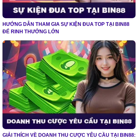
HƯỚNG DẪN THAM GIA SỰ KIỆN ĐUA TOP TẠI BIN88
ĐỂ RINH THƯỞNG LỚN
GIẢI THÍCH VỀ DOANH THU CƯỢC YÊU CẦU TẠI BIN88: