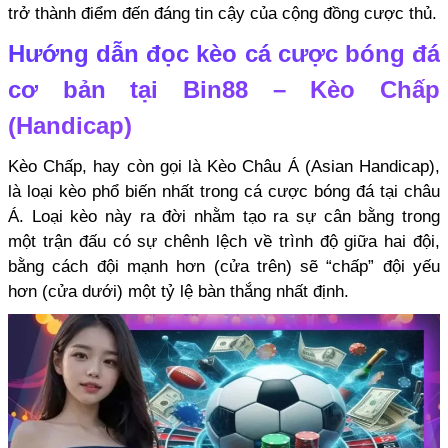
trở thành điểm đến đáng tin cậy của cộng đồng cược thủ.
Hướng dẫn đọc kèo cá cược bóng đá
cơ bản tại Bin88 – Kèo Chấp
(Handicap)
Kèo Chấp, hay còn gọi là Kèo Châu Á (Asian Handicap),
là loại kèo phổ biến nhất trong cá cược bóng đá tại châu
Á. Loại kèo này ra đời nhằm tạo ra sự cân bằng trong
một trận đấu có sự chênh lệch về trình độ giữa hai đội,
bằng cách đội mạnh hơn (cửa trên) sẽ “chấp” đội yếu
hơn (cửa dưới) một tỷ lệ bàn thắng nhất định.