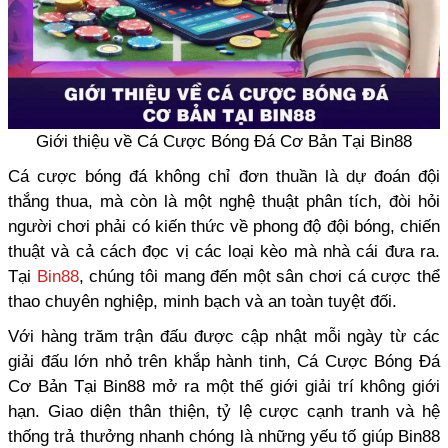
Giới thiệu về Cá Cược Bóng Đá Cơ Bản Tại Bin88
Cá cược bóng đá không chỉ đơn thuần là dự đoán đội
thắng thua, mà còn là một nghệ thuật phân tích, đòi hỏi
người chơi phải có kiến thức về phong độ đội bóng, chiến
thuật và cả cách đọc vị các loại kèo mà nhà cái đưa ra.
Tại
Bin88
, chúng tôi mang đến một sân chơi cá cược thể
thao chuyên nghiệp, minh bạch và an toàn tuyệt đối.
Với hàng trăm trận đấu được cập nhật mỗi ngày từ các
giải đấu lớn nhỏ trên khắp hành tinh, Cá Cược Bóng Đá
Cơ Bản Tại Bin88 mở ra một thế giới giải trí không giới
hạn. Giao diện thân thiện, tỷ lệ cược cạnh tranh và hệ
thống trả thưởng nhanh chóng là những yếu tố giúp Bin88