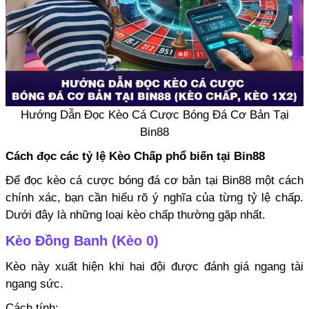
Hướng Dẫn Đọc Kèo Cá Cược Bóng Đá Cơ Bản Tại
Bin88
Cách đọc các tỷ lệ Kèo Chấp phổ biến tại Bin88
Để đọc kèo cá cược bóng đá cơ bản tại Bin88 một cách
chính xác, bạn cần hiểu rõ ý nghĩa của từng tỷ lệ chấp.
Dưới đây là những loại kèo chấp thường gặp nhất.
Kèo Đồng Banh (Kèo 0)
Kèo này xuất hiện khi hai đội được đánh giá ngang tài
ngang sức.
Cách tính: