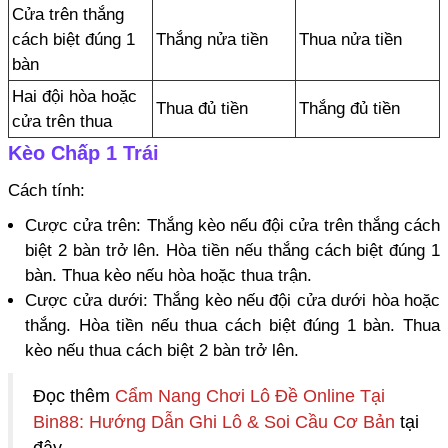
Cửa trên thắng
cách biệt đúng 1
Thắng nửa tiền
Thua nửa tiền
bàn
Hai đội hòa hoặc
Thua đủ tiền
Thắng đủ tiền
cửa trên thua
Kèo Chấp 1 Trái
Cách tính:
Cược cửa trên: Thắng kèo nếu đội cửa trên thắng cách
biệt 2 bàn trở lên. Hòa tiền nếu thắng cách biệt đúng 1
bàn. Thua kèo nếu hòa hoặc thua trận.
Cược cửa dưới: Thắng kèo nếu đội cửa dưới hòa hoặc
thắng. Hòa tiền nếu thua cách biệt đúng 1 bàn. Thua
kèo nếu thua cách biệt 2 bàn trở lên.
Đọc thêm
Cẩm Nang Chơi Lô Đề Online Tại
Bin88: Hướng Dẫn Ghi Lô & Soi Cầu Cơ Bản
tại
đây.